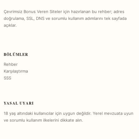
Çevrimsiz Bonus Veren Siteler için hazırlanan bu rehber; adres
doğrulama, SSL, DNS ve sorumlu kullanım adımlarını tek sayfada
açıklar.
BÖLÜMLER
Rehber
Karşılaştırma
SSS
YASAL UYARI
18 yaş altındaki kullanıcılar için uygun değildir. Yerel mevzuata uyun
ve sorumlu kullanım ilkelerini dikkate alın.