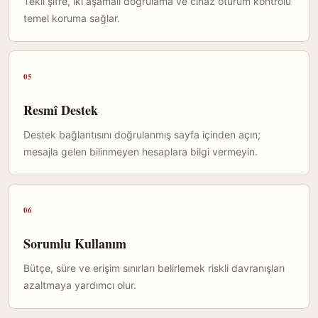
Tekil şifre, iki aşamalı doğrulama ve cihaz oturum kontrolü
temel koruma sağlar.
05
Resmî Destek
Destek bağlantısını doğrulanmış sayfa içinden açın;
mesajla gelen bilinmeyen hesaplara bilgi vermeyin.
06
Sorumlu Kullanım
Bütçe, süre ve erişim sınırları belirlemek riskli davranışları
azaltmaya yardımcı olur.