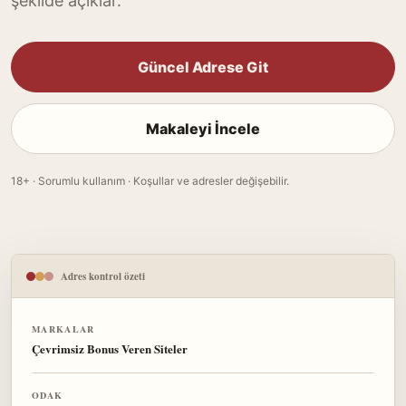
şekilde açıklar.
Güncel Adrese Git
Makaleyi İncele
18+ · Sorumlu kullanım · Koşullar ve adresler değişebilir.
Adres kontrol özeti
MARKALAR
Çevrimsiz Bonus Veren Siteler
ODAK