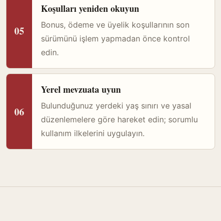
Koşulları yeniden okuyun
Bonus, ödeme ve üyelik koşullarının son
05
sürümünü işlem yapmadan önce kontrol
edin.
Yerel mevzuata uyun
Bulunduğunuz yerdeki yaş sınırı ve yasal
06
düzenlemelere göre hareket edin; sorumlu
kullanım ilkelerini uygulayın.