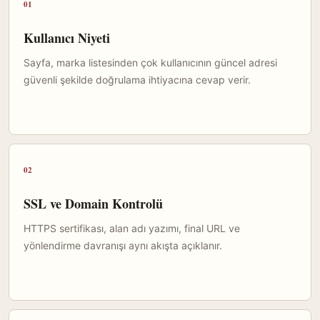
01
Kullanıcı Niyeti
Sayfa, marka listesinden çok kullanıcının güncel adresi
güvenli şekilde doğrulama ihtiyacına cevap verir.
02
SSL ve Domain Kontrolü
HTTPS sertifikası, alan adı yazımı, final URL ve
yönlendirme davranışı aynı akışta açıklanır.