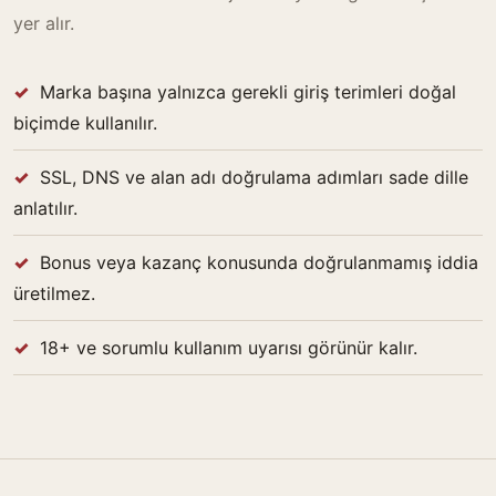
yer alır.
Marka başına yalnızca gerekli giriş terimleri doğal
biçimde kullanılır.
SSL, DNS ve alan adı doğrulama adımları sade dille
anlatılır.
Bonus veya kazanç konusunda doğrulanmamış iddia
üretilmez.
18+ ve sorumlu kullanım uyarısı görünür kalır.