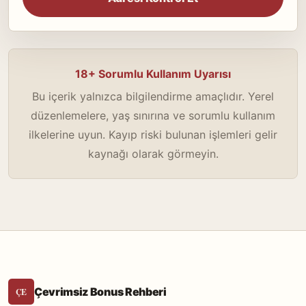
18+ Sorumlu Kullanım Uyarısı
Bu içerik yalnızca bilgilendirme amaçlıdır. Yerel
düzenlemelere, yaş sınırına ve sorumlu kullanım
ilkelerine uyun. Kayıp riski bulunan işlemleri gelir
kaynağı olarak görmeyin.
Çevrimsiz Bonus Rehberi
ÇE