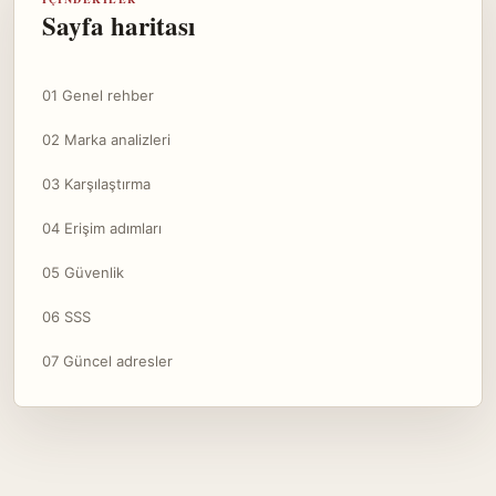
Sayfa haritası
01 Genel rehber
02 Marka analizleri
03 Karşılaştırma
04 Erişim adımları
05 Güvenlik
06 SSS
07 Güncel adresler