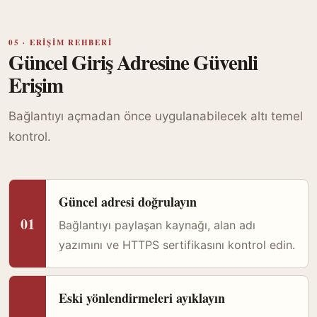
05 · ERİŞİM REHBERİ
Güncel Giriş Adresine Güvenli
Erişim
Bağlantıyı açmadan önce uygulanabilecek altı temel
kontrol.
Güncel adresi doğrulayın
01
Bağlantıyı paylaşan kaynağı, alan adı
yazımını ve HTTPS sertifikasını kontrol edin.
Eski yönlendirmeleri ayıklayın