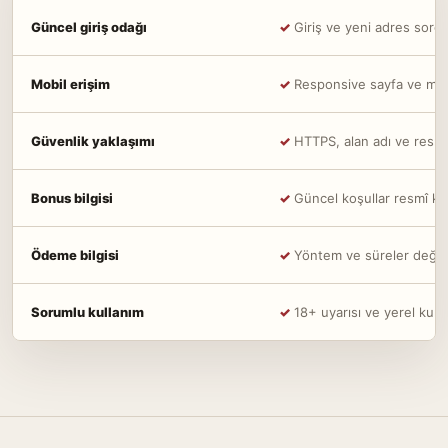
Güncel giriş odağı
✓
Giriş ve yeni adres sorgul
Mobil erişim
✓
Responsive sayfa ve mobil
Güvenlik yaklaşımı
✓
HTTPS, alan adı ve resm
Bonus bilgisi
✓
Güncel koşullar resmî ka
Ödeme bilgisi
✓
Yöntem ve süreler değişe
Sorumlu kullanım
✓
18+ uyarısı ve yerel kura