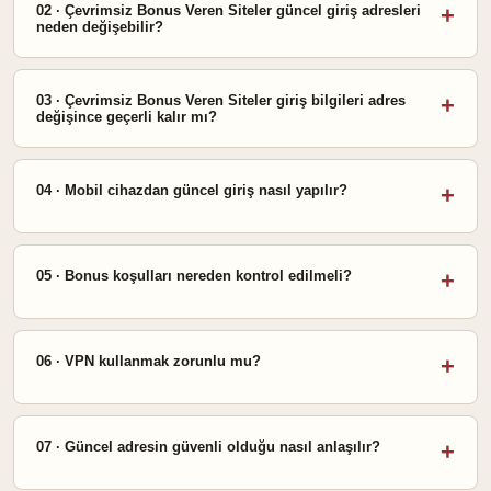
Güncel alan adı, bağlantı güvenliği, açık kullanım
02 · Çevrimsiz Bonus Veren Siteler güncel giriş adresleri
+
neden değişebilir?
koşulları, destek kanalları ve ödeme kuralları
birlikte değerlendirilmelidir. Tek bir işarete
Alan adı ve erişim koşulları zaman içinde
dayanmak yerine bilgiler resmî kaynaklardan
03 · Çevrimsiz Bonus Veren Siteler giriş bilgileri adres
+
değişince geçerli kalır mı?
değişebilir. Bu nedenle eski bağlantılara güvenmek
doğrulanmalıdır.
yerine güncel adresi doğrulamak, HTTPS
Alan adı değişikliği çoğu durumda kullanıcı
sertifikasını kontrol etmek ve kaynağı teyit etmek
04 · Mobil cihazdan güncel giriş nasıl yapılır?
+
hesabını değiştirmez; ancak giriş yapmadan önce
gerekir.
doğru ve resmî bağlantıda olduğunuzu kontrol
Mobil tarayıcı üzerinden güncel adres açılabilir.
etmeniz önemlidir.
05 · Bonus koşulları nereden kontrol edilmeli?
+
Adres çubuğundaki alan adını ve HTTPS
göstergesini kontrol edin; bilinmeyen APK veya
Bonus oranları ve çevrim koşulları değişebileceği
profil dosyalarını yüklemeyin.
06 · VPN kullanmak zorunlu mu?
+
için güncel kampanya sayfası ve kullanım şartları
esas alınmalıdır. Bu sayfa doğrulanmamış oran
Erişim yöntemi ülkeye, sağlayıcıya ve yerel
veya kesin kazanç vaadi üretmez.
07 · Güncel adresin güvenli olduğu nasıl anlaşılır?
+
kurallara göre değişebilir. Kullanıcılar bulundukları