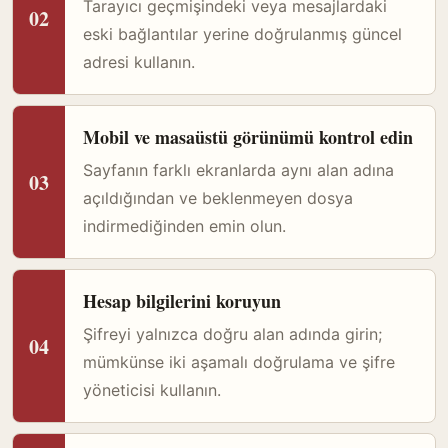
Tarayıcı geçmişindeki veya mesajlardaki
02
eski bağlantılar yerine doğrulanmış güncel
adresi kullanın.
Mobil ve masaüstü görünümü kontrol edin
Sayfanın farklı ekranlarda aynı alan adına
03
açıldığından ve beklenmeyen dosya
indirmediğinden emin olun.
Hesap bilgilerini koruyun
Şifreyi yalnızca doğru alan adında girin;
04
mümkünse iki aşamalı doğrulama ve şifre
yöneticisi kullanın.