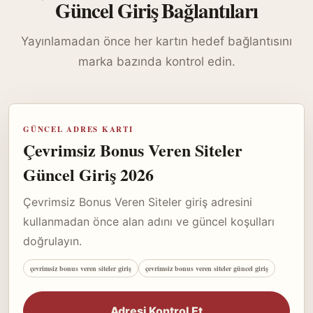
Güncel Giriş Bağlantıları
Yayınlamadan önce her kartın hedef bağlantısını
marka bazında kontrol edin.
GÜNCEL ADRES KARTI
Çevrimsiz Bonus Veren Siteler
Güncel Giriş 2026
Çevrimsiz Bonus Veren Siteler giriş adresini
kullanmadan önce alan adını ve güncel koşulları
doğrulayın.
çevrimsiz bonus veren siteler giriş
çevrimsiz bonus veren siteler güncel giriş
Adresi Kontrol Et