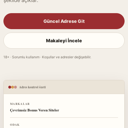
şekilde açıklar.
Güncel Adrese Git
Makaleyi İncele
18+ · Sorumlu kullanım · Koşullar ve adresler değişebilir.
Adres kontrol özeti
MARKALAR
Çevrimsiz Bonus Veren Siteler
ODAK