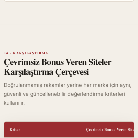
04 · KARŞILAŞTIRMA
Çevrimsiz Bonus Veren Siteler
Karşılaştırma Çerçevesi
Doğrulanmamış rakamlar yerine her marka için aynı,
güvenli ve güncellenebilir değerlendirme kriterleri
kullanılır.
Kriter
Çevrimsiz Bonus Veren Sitele