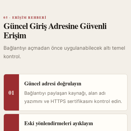
05 · ERİŞİM REHBERİ
Güncel Giriş Adresine Güvenli
Erişim
Bağlantıyı açmadan önce uygulanabilecek altı temel
kontrol.
Güncel adresi doğrulayın
01
Bağlantıyı paylaşan kaynağı, alan adı
yazımını ve HTTPS sertifikasını kontrol edin.
Eski yönlendirmeleri ayıklayın