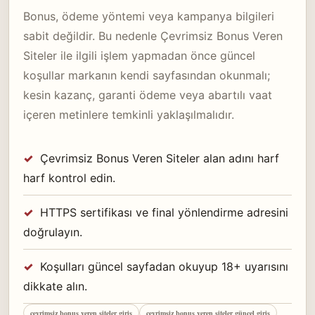
Bonus, ödeme yöntemi veya kampanya bilgileri
sabit değildir. Bu nedenle Çevrimsiz Bonus Veren
Siteler ile ilgili işlem yapmadan önce güncel
koşullar markanın kendi sayfasından okunmalı;
kesin kazanç, garanti ödeme veya abartılı vaat
içeren metinlere temkinli yaklaşılmalıdır.
Çevrimsiz Bonus Veren Siteler alan adını harf
harf kontrol edin.
HTTPS sertifikası ve final yönlendirme adresini
doğrulayın.
Koşulları güncel sayfadan okuyup 18+ uyarısını
dikkate alın.
çevrimsiz bonus veren siteler giriş
çevrimsiz bonus veren siteler güncel giriş