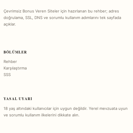
Çevrimsiz Bonus Veren Siteler için hazırlanan bu rehber; adres
doğrulama, SSL, DNS ve sorumlu kullanım adımlarını tek sayfada
açıklar.
BÖLÜMLER
Rehber
Karşılaştırma
SSS
YASAL UYARI
18 yaş altındaki kullanıcılar için uygun değildir. Yerel mevzuata uyun
ve sorumlu kullanım ilkelerini dikkate alın.