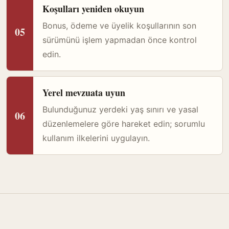
Koşulları yeniden okuyun
Bonus, ödeme ve üyelik koşullarının son
05
sürümünü işlem yapmadan önce kontrol
edin.
Yerel mevzuata uyun
Bulunduğunuz yerdeki yaş sınırı ve yasal
06
düzenlemelere göre hareket edin; sorumlu
kullanım ilkelerini uygulayın.