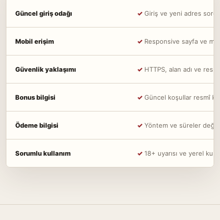
Güncel giriş odağı
✓
Giriş ve yeni adres sorgul
Mobil erişim
✓
Responsive sayfa ve mobil
Güvenlik yaklaşımı
✓
HTTPS, alan adı ve resm
Bonus bilgisi
✓
Güncel koşullar resmî ka
Ödeme bilgisi
✓
Yöntem ve süreler değişe
Sorumlu kullanım
✓
18+ uyarısı ve yerel kura