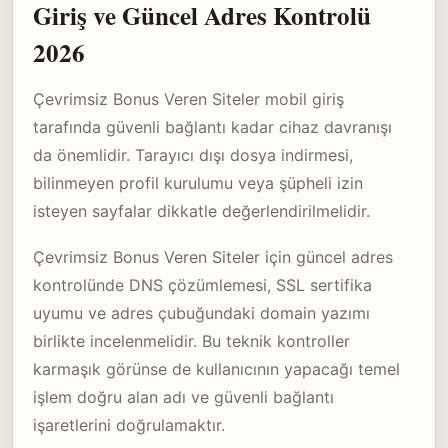
Giriş ve Güncel Adres Kontrolü
2026
Çevrimsiz Bonus Veren Siteler mobil giriş
tarafında güvenli bağlantı kadar cihaz davranışı
da önemlidir. Tarayıcı dışı dosya indirmesi,
bilinmeyen profil kurulumu veya şüpheli izin
isteyen sayfalar dikkatle değerlendirilmelidir.
Çevrimsiz Bonus Veren Siteler için güncel adres
kontrolünde DNS çözümlemesi, SSL sertifika
uyumu ve adres çubuğundaki domain yazımı
birlikte incelenmelidir. Bu teknik kontroller
karmaşık görünse de kullanıcının yapacağı temel
işlem doğru alan adı ve güvenli bağlantı
işaretlerini doğrulamaktır.