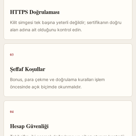
HTTPS Doğrulaması
Kilit simgesi tek başına yeterli değildir; sertifikanın doğru
alan adına ait olduğunu kontrol edin.
03
Şeffaf Koşullar
Bonus, para çekme ve doğrulama kuralları işlem
öncesinde açık biçimde okunmalıdır.
04
Hesap Güvenliği