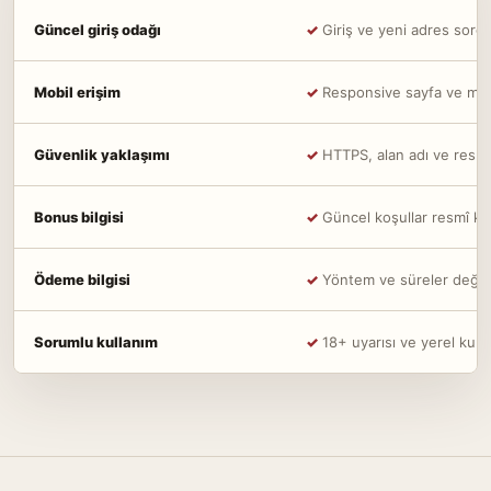
Güncel giriş odağı
✓
Giriş ve yeni adres sorgul
Mobil erişim
✓
Responsive sayfa ve mobil
Güvenlik yaklaşımı
✓
HTTPS, alan adı ve resm
Bonus bilgisi
✓
Güncel koşullar resmî ka
Ödeme bilgisi
✓
Yöntem ve süreler değişe
Sorumlu kullanım
✓
18+ uyarısı ve yerel kura