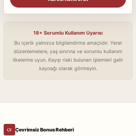
18+ Sorumlu Kullanım Uyarısı
Bu içerik yalnızca bilgilendirme amaçlıdır. Yerel
düzenlemelere, yaş sınırına ve sorumlu kullanım
ilkelerine uyun. Kayıp riski bulunan işlemleri gelir
kaynağı olarak görmeyin.
Çevrimsiz Bonus Rehberi
ÇE