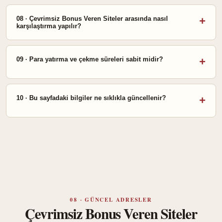
yerdeki mevzuata uymalı ve güvenilir olmayan
Alan adının doğru yazıldığını, geçerli HTTPS
ücretsiz araçlardan kaçınmalıdır.
08 · Çevrimsiz Bonus Veren Siteler arasında nasıl
+
karşılaştırma yapılır?
sertifikasını ve bağlantının resmî kanallarla
eşleştiğini kontrol edin. Şüpheli yönlendirmelerde
Arayüz, destek, ödeme kuralları, sorumlu kullanım
kişisel bilgi girmeyin.
09 · Para yatırma ve çekme süreleri sabit midir?
+
araçları ve güncel koşullar aynı kriterlerle
karşılaştırılmalıdır. Kesin karar vermeden önce her
Hayır. Yönteme, doğrulama durumuna, işlem
platformun resmî şartlarını okuyun.
10 · Bu sayfadaki bilgiler ne sıklıkla güncellenir?
+
yoğunluğuna ve platform kurallarına göre
değişebilir. Kesin süre iddiası yerine güncel ödeme
Sayfa üretildiği tarihteki form verilerini ve genel
sayfası kontrol edilmelidir.
teknik kontrol ilkelerini kullanır. Adres ve
kampanya bilgileri değişebileceğinden yayıncı
düzenli kontrol yapmalıdır.
08 · GÜNCEL ADRESLER
Çevrimsiz Bonus Veren Siteler