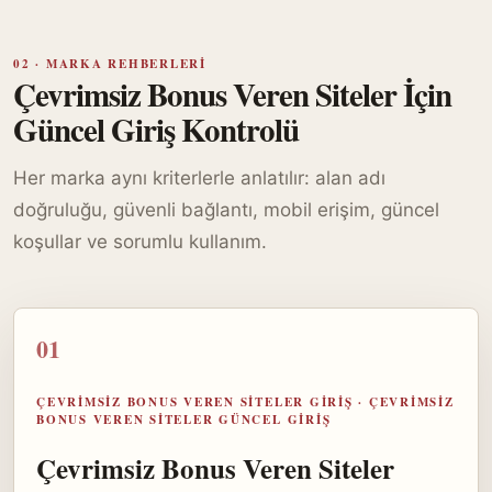
02 · MARKA REHBERLERİ
Çevrimsiz Bonus Veren Siteler İçin
Güncel Giriş Kontrolü
Her marka aynı kriterlerle anlatılır: alan adı
doğruluğu, güvenli bağlantı, mobil erişim, güncel
koşullar ve sorumlu kullanım.
01
ÇEVRIMSIZ BONUS VEREN SITELER GIRIŞ · ÇEVRIMSIZ
BONUS VEREN SITELER GÜNCEL GIRIŞ
Çevrimsiz Bonus Veren Siteler