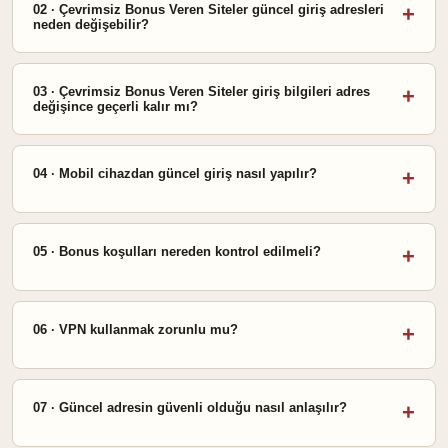
Güncel alan adı, bağlantı güvenliği, açık kullanım
02 · Çevrimsiz Bonus Veren Siteler güncel giriş adresleri
+
neden değişebilir?
koşulları, destek kanalları ve ödeme kuralları
birlikte değerlendirilmelidir. Tek bir işarete
Alan adı ve erişim koşulları zaman içinde
dayanmak yerine bilgiler resmî kaynaklardan
03 · Çevrimsiz Bonus Veren Siteler giriş bilgileri adres
+
değişince geçerli kalır mı?
değişebilir. Bu nedenle eski bağlantılara güvenmek
doğrulanmalıdır.
yerine güncel adresi doğrulamak, HTTPS
Alan adı değişikliği çoğu durumda kullanıcı
sertifikasını kontrol etmek ve kaynağı teyit etmek
04 · Mobil cihazdan güncel giriş nasıl yapılır?
+
hesabını değiştirmez; ancak giriş yapmadan önce
gerekir.
doğru ve resmî bağlantıda olduğunuzu kontrol
Mobil tarayıcı üzerinden güncel adres açılabilir.
etmeniz önemlidir.
05 · Bonus koşulları nereden kontrol edilmeli?
+
Adres çubuğundaki alan adını ve HTTPS
göstergesini kontrol edin; bilinmeyen APK veya
Bonus oranları ve çevrim koşulları değişebileceği
profil dosyalarını yüklemeyin.
06 · VPN kullanmak zorunlu mu?
+
için güncel kampanya sayfası ve kullanım şartları
esas alınmalıdır. Bu sayfa doğrulanmamış oran
Erişim yöntemi ülkeye, sağlayıcıya ve yerel
veya kesin kazanç vaadi üretmez.
07 · Güncel adresin güvenli olduğu nasıl anlaşılır?
+
kurallara göre değişebilir. Kullanıcılar bulundukları