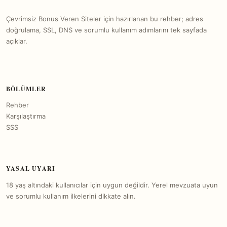
Çevrimsiz Bonus Veren Siteler için hazırlanan bu rehber; adres
doğrulama, SSL, DNS ve sorumlu kullanım adımlarını tek sayfada
açıklar.
BÖLÜMLER
Rehber
Karşılaştırma
SSS
YASAL UYARI
18 yaş altındaki kullanıcılar için uygun değildir. Yerel mevzuata uyun
ve sorumlu kullanım ilkelerini dikkate alın.