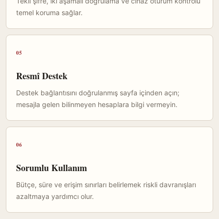
Tekil şifre, iki aşamalı doğrulama ve cihaz oturum kontrolü
temel koruma sağlar.
05
Resmî Destek
Destek bağlantısını doğrulanmış sayfa içinden açın;
mesajla gelen bilinmeyen hesaplara bilgi vermeyin.
06
Sorumlu Kullanım
Bütçe, süre ve erişim sınırları belirlemek riskli davranışları
azaltmaya yardımcı olur.