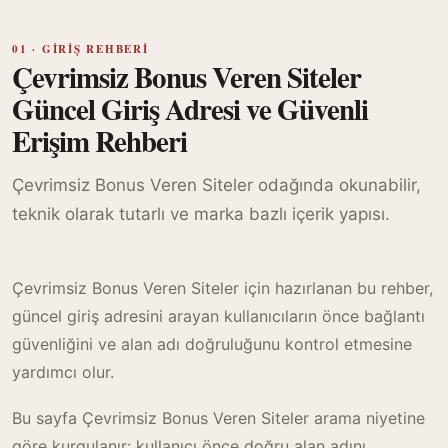
01 · GİRİŞ REHBERİ
Çevrimsiz Bonus Veren Siteler
Güncel Giriş Adresi ve Güvenli
Erişim Rehberi
Çevrimsiz Bonus Veren Siteler odağında okunabilir,
teknik olarak tutarlı ve marka bazlı içerik yapısı.
Çevrimsiz Bonus Veren Siteler için hazırlanan bu rehber,
güncel giriş adresini arayan kullanıcıların önce bağlantı
güvenliğini ve alan adı doğruluğunu kontrol etmesine
yardımcı olur.
Bu sayfa Çevrimsiz Bonus Veren Siteler arama niyetine
göre kurgulanır: kullanıcı önce doğru alan adını,