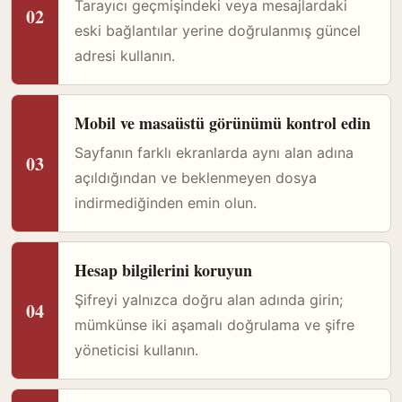
Tarayıcı geçmişindeki veya mesajlardaki
02
eski bağlantılar yerine doğrulanmış güncel
adresi kullanın.
Mobil ve masaüstü görünümü kontrol edin
Sayfanın farklı ekranlarda aynı alan adına
03
açıldığından ve beklenmeyen dosya
indirmediğinden emin olun.
Hesap bilgilerini koruyun
Şifreyi yalnızca doğru alan adında girin;
04
mümkünse iki aşamalı doğrulama ve şifre
yöneticisi kullanın.