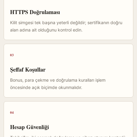
HTTPS Doğrulaması
Kilit simgesi tek başına yeterli değildir; sertifikanın doğru
alan adına ait olduğunu kontrol edin.
03
Şeffaf Koşullar
Bonus, para çekme ve doğrulama kuralları işlem
öncesinde açık biçimde okunmalıdır.
04
Hesap Güvenliği