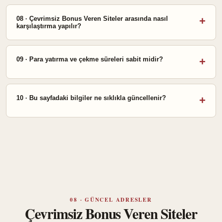
yerdeki mevzuata uymalı ve güvenilir olmayan
Alan adının doğru yazıldığını, geçerli HTTPS
ücretsiz araçlardan kaçınmalıdır.
08 · Çevrimsiz Bonus Veren Siteler arasında nasıl
+
karşılaştırma yapılır?
sertifikasını ve bağlantının resmî kanallarla
eşleştiğini kontrol edin. Şüpheli yönlendirmelerde
Arayüz, destek, ödeme kuralları, sorumlu kullanım
kişisel bilgi girmeyin.
09 · Para yatırma ve çekme süreleri sabit midir?
+
araçları ve güncel koşullar aynı kriterlerle
karşılaştırılmalıdır. Kesin karar vermeden önce her
Hayır. Yönteme, doğrulama durumuna, işlem
platformun resmî şartlarını okuyun.
10 · Bu sayfadaki bilgiler ne sıklıkla güncellenir?
+
yoğunluğuna ve platform kurallarına göre
değişebilir. Kesin süre iddiası yerine güncel ödeme
Sayfa üretildiği tarihteki form verilerini ve genel
sayfası kontrol edilmelidir.
teknik kontrol ilkelerini kullanır. Adres ve
kampanya bilgileri değişebileceğinden yayıncı
düzenli kontrol yapmalıdır.
08 · GÜNCEL ADRESLER
Çevrimsiz Bonus Veren Siteler