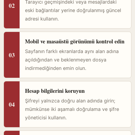
Tarayıcı geçmişindeki veya mesajlardaki
02
eski bağlantılar yerine doğrulanmış güncel
adresi kullanın.
Mobil ve masaüstü görünümü kontrol edin
Sayfanın farklı ekranlarda aynı alan adına
03
açıldığından ve beklenmeyen dosya
indirmediğinden emin olun.
Hesap bilgilerini koruyun
Şifreyi yalnızca doğru alan adında girin;
04
mümkünse iki aşamalı doğrulama ve şifre
yöneticisi kullanın.