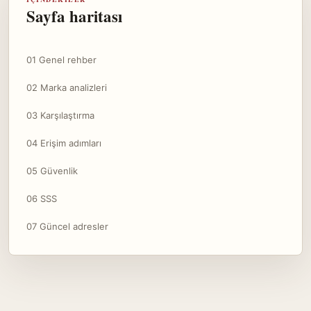
Sayfa haritası
01 Genel rehber
02 Marka analizleri
03 Karşılaştırma
04 Erişim adımları
05 Güvenlik
06 SSS
07 Güncel adresler