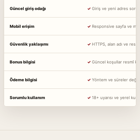
Güncel giriş odağı
✓
Giriş ve yeni adres sorgul
Mobil erişim
✓
Responsive sayfa ve mobil
Güvenlik yaklaşımı
✓
HTTPS, alan adı ve resm
Bonus bilgisi
✓
Güncel koşullar resmî ka
Ödeme bilgisi
✓
Yöntem ve süreler değişe
Sorumlu kullanım
✓
18+ uyarısı ve yerel kura