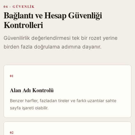
06 · GÜVENLİK
Bağlantı ve Hesap Güvenliği
Kontrolleri
Güvenilirlik değerlendirmesi tek bir rozet yerine
birden fazla doğrulama adımına dayanır.
01
Alan Adı Kontrolü
Benzer harfler, fazladan tireler ve farklı uzantılar sahte
sayfa işareti olabilir.
02