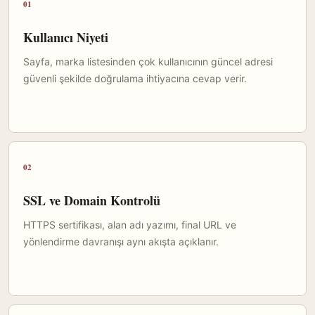
01
Kullanıcı Niyeti
Sayfa, marka listesinden çok kullanıcının güncel adresi
güvenli şekilde doğrulama ihtiyacına cevap verir.
02
SSL ve Domain Kontrolü
HTTPS sertifikası, alan adı yazımı, final URL ve
yönlendirme davranışı aynı akışta açıklanır.