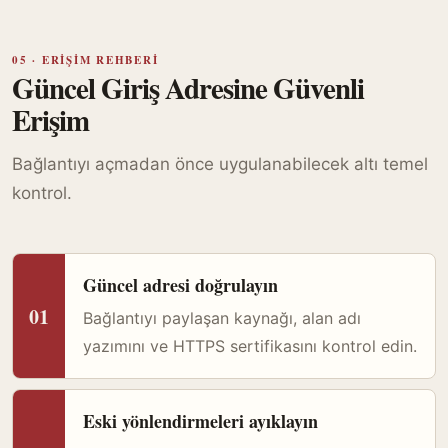
05 · ERİŞİM REHBERİ
Güncel Giriş Adresine Güvenli
Erişim
Bağlantıyı açmadan önce uygulanabilecek altı temel
kontrol.
Güncel adresi doğrulayın
01
Bağlantıyı paylaşan kaynağı, alan adı
yazımını ve HTTPS sertifikasını kontrol edin.
Eski yönlendirmeleri ayıklayın