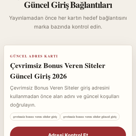
Güncel Giriş Bağlantıları
Yayınlamadan önce her kartın hedef bağlantısını
marka bazında kontrol edin.
GÜNCEL ADRES KARTI
Çevrimsiz Bonus Veren Siteler
Güncel Giriş 2026
Çevrimsiz Bonus Veren Siteler giriş adresini
kullanmadan önce alan adını ve güncel koşulları
doğrulayın.
çevrimsiz bonus veren siteler giriş
çevrimsiz bonus veren siteler güncel giriş
Adresi Kontrol Et