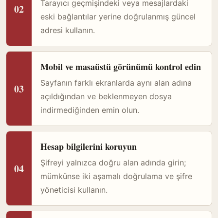
Tarayıcı geçmişindeki veya mesajlardaki
02
eski bağlantılar yerine doğrulanmış güncel
adresi kullanın.
Mobil ve masaüstü görünümü kontrol edin
Sayfanın farklı ekranlarda aynı alan adına
03
açıldığından ve beklenmeyen dosya
indirmediğinden emin olun.
Hesap bilgilerini koruyun
Şifreyi yalnızca doğru alan adında girin;
04
mümkünse iki aşamalı doğrulama ve şifre
yöneticisi kullanın.