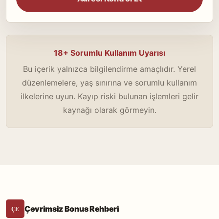
18+ Sorumlu Kullanım Uyarısı
Bu içerik yalnızca bilgilendirme amaçlıdır. Yerel
düzenlemelere, yaş sınırına ve sorumlu kullanım
ilkelerine uyun. Kayıp riski bulunan işlemleri gelir
kaynağı olarak görmeyin.
Çevrimsiz Bonus Rehberi
ÇE