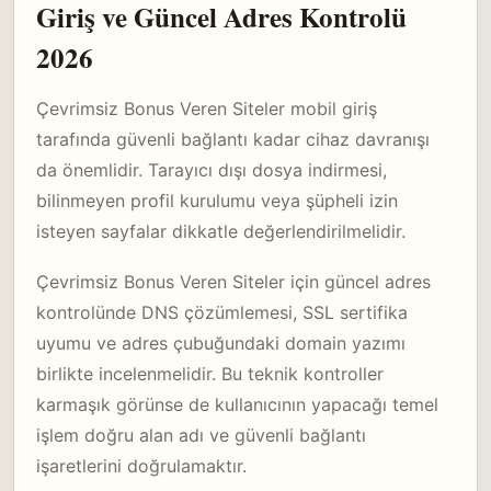
Giriş ve Güncel Adres Kontrolü
2026
Çevrimsiz Bonus Veren Siteler mobil giriş
tarafında güvenli bağlantı kadar cihaz davranışı
da önemlidir. Tarayıcı dışı dosya indirmesi,
bilinmeyen profil kurulumu veya şüpheli izin
isteyen sayfalar dikkatle değerlendirilmelidir.
Çevrimsiz Bonus Veren Siteler için güncel adres
kontrolünde DNS çözümlemesi, SSL sertifika
uyumu ve adres çubuğundaki domain yazımı
birlikte incelenmelidir. Bu teknik kontroller
karmaşık görünse de kullanıcının yapacağı temel
işlem doğru alan adı ve güvenli bağlantı
işaretlerini doğrulamaktır.