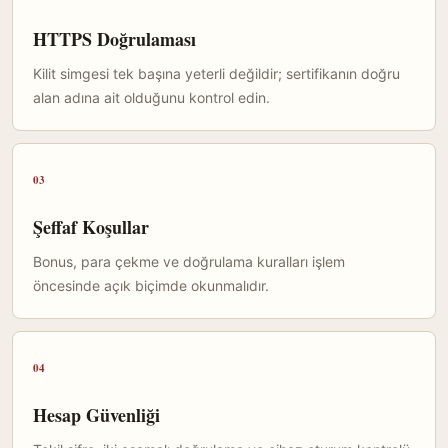
HTTPS Doğrulaması
Kilit simgesi tek başına yeterli değildir; sertifikanın doğru
alan adına ait olduğunu kontrol edin.
03
Şeffaf Koşullar
Bonus, para çekme ve doğrulama kuralları işlem
öncesinde açık biçimde okunmalıdır.
04
Hesap Güvenliği