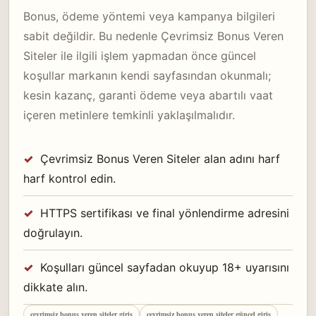
Bonus, ödeme yöntemi veya kampanya bilgileri
sabit değildir. Bu nedenle Çevrimsiz Bonus Veren
Siteler ile ilgili işlem yapmadan önce güncel
koşullar markanın kendi sayfasından okunmalı;
kesin kazanç, garanti ödeme veya abartılı vaat
içeren metinlere temkinli yaklaşılmalıdır.
Çevrimsiz Bonus Veren Siteler alan adını harf
harf kontrol edin.
HTTPS sertifikası ve final yönlendirme adresini
doğrulayın.
Koşulları güncel sayfadan okuyup 18+ uyarısını
dikkate alın.
çevrimsiz bonus veren siteler giriş
çevrimsiz bonus veren siteler güncel giriş