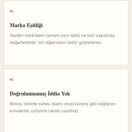
05
Marka Eşitliği
Seçilen markaların tamamı aynı tablo ve kart yapısında
değerlendirilir; biri diğerinden üstün gösterilmez.
06
Doğrulanmamış İddia Yok
Bonus, ödeme süresi, lisans veya kazanç gibi değişken
konularda uydurma rakam yazılmaz.