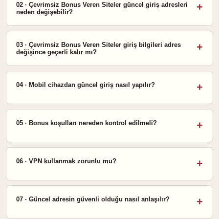
Güncel alan adı, bağlantı güvenliği, açık kullanım
02 · Çevrimsiz Bonus Veren Siteler güncel giriş adresleri
+
neden değişebilir?
koşulları, destek kanalları ve ödeme kuralları
birlikte değerlendirilmelidir. Tek bir işarete
Alan adı ve erişim koşulları zaman içinde
dayanmak yerine bilgiler resmî kaynaklardan
03 · Çevrimsiz Bonus Veren Siteler giriş bilgileri adres
+
değişince geçerli kalır mı?
değişebilir. Bu nedenle eski bağlantılara güvenmek
doğrulanmalıdır.
yerine güncel adresi doğrulamak, HTTPS
Alan adı değişikliği çoğu durumda kullanıcı
sertifikasını kontrol etmek ve kaynağı teyit etmek
04 · Mobil cihazdan güncel giriş nasıl yapılır?
+
hesabını değiştirmez; ancak giriş yapmadan önce
gerekir.
doğru ve resmî bağlantıda olduğunuzu kontrol
Mobil tarayıcı üzerinden güncel adres açılabilir.
etmeniz önemlidir.
05 · Bonus koşulları nereden kontrol edilmeli?
+
Adres çubuğundaki alan adını ve HTTPS
göstergesini kontrol edin; bilinmeyen APK veya
Bonus oranları ve çevrim koşulları değişebileceği
profil dosyalarını yüklemeyin.
06 · VPN kullanmak zorunlu mu?
+
için güncel kampanya sayfası ve kullanım şartları
esas alınmalıdır. Bu sayfa doğrulanmamış oran
Erişim yöntemi ülkeye, sağlayıcıya ve yerel
veya kesin kazanç vaadi üretmez.
07 · Güncel adresin güvenli olduğu nasıl anlaşılır?
+
kurallara göre değişebilir. Kullanıcılar bulundukları