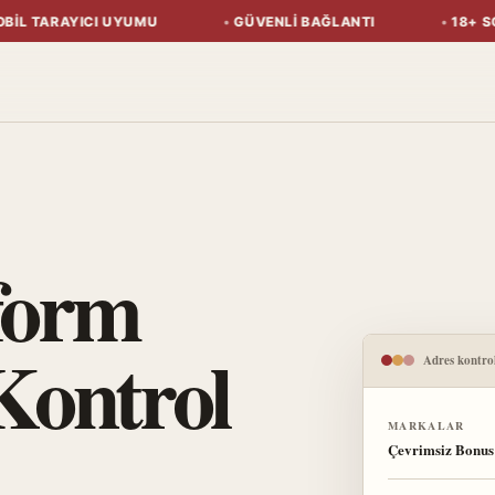
TARAYICI UYUMU
GÜVENLI BAĞLANTI
18+ SORU
form
 Kontrol
Adres kontrol
MARKALAR
Çevrimsiz Bonus 