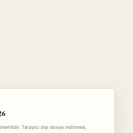
26
nemlidir. Tarayıcı dışı dosya indirmesi,