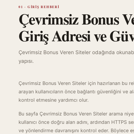
01 · GİRİŞ REHBERİ
Çevrimsiz Bonus Ve
Giriş Adresi ve Gü
Çevrimsiz Bonus Veren Siteler odağında okunabilir
yapısı.
Çevrimsiz Bonus Veren Siteler için hazırlanan bu reh
arayan kullanıcıların önce bağlantı güvenliğini ve 
kontrol etmesine yardımcı olur.
Bu sayfa Çevrimsiz Bonus Veren Siteler arama niyet
kullanıcı önce doğru alan adını, ardından HTTPS ser
ve yönlendirme davranışını kontrol eder. Böylece esk