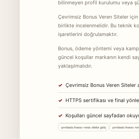
bilinmeyen profil kurulumu veya şüp
Çevrimsiz Bonus Veren Siteler iç
birlikte incelenmelidir. Bu teknik 
işaretlerini doğrulamaktır.
Bonus, ödeme yöntemi veya kampanya
güncel koşullar markanın kendi say
yaklaşılmalıdır.
Çevrimsiz Bonus Veren Siteler a
HTTPS sertifikası ve final yönl
Koşulları güncel sayfadan okuyu
çevrimsiz bonus veren siteler giriş
çevrimsiz bonus vere