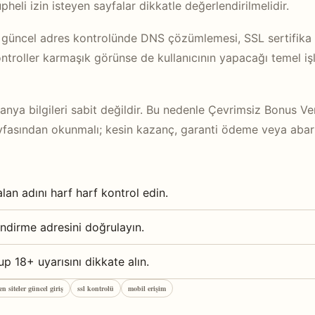
heli izin isteyen sayfalar dikkatle değerlendirilmelidir.
in güncel adres kontrolünde DNS çözümlemesi, SSL sertifi
kontroller karmaşık görünse de kullanıcının yapacağı temel i
 bilgileri sabit değildir. Bu nedenle Çevrimsiz Bonus Vere
fasından okunmalı; kesin kazanç, garanti ödeme veya abartı
lan adını harf harf kontrol edin.
endirme adresini doğrulayın.
p 18+ uyarısını dikkate alın.
n siteler güncel giriş
ssl kontrolü
mobil erişim