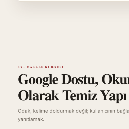
03 · MAKALE KURGUSU
Google Dostu, Okun
Olarak Temiz Yapı
Odak, kelime doldurmak değil; kullanıcının bağlan
yanıtlamak.