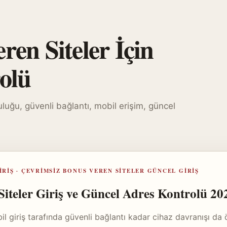
en Siteler İçin
olü
ruluğu, güvenli bağlantı, mobil erişim, güncel
IRIŞ · ÇEVRIMSIZ BONUS VEREN SITELER GÜNCEL GIRIŞ
iteler Giriş ve Güncel Adres Kontrolü 20
 giriş tarafında güvenli bağlantı kadar cihaz davranışı da ö