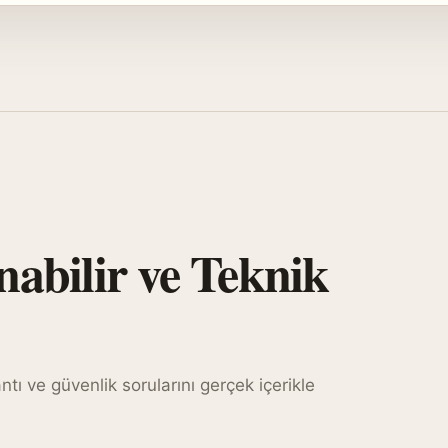
abilir ve Teknik
tı ve güvenlik sorularını gerçek içerikle