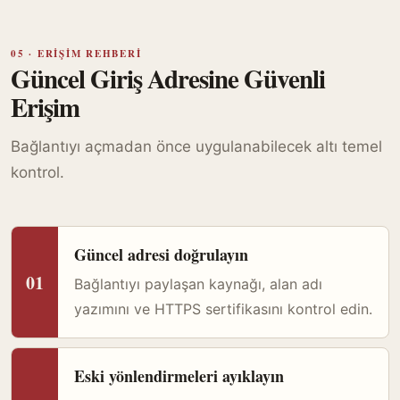
05 · ERİŞİM REHBERİ
Güncel Giriş Adresine Güvenli
Erişim
Bağlantıyı açmadan önce uygulanabilecek altı temel
kontrol.
Güncel adresi doğrulayın
01
Bağlantıyı paylaşan kaynağı, alan adı
yazımını ve HTTPS sertifikasını kontrol edin.
Eski yönlendirmeleri ayıklayın