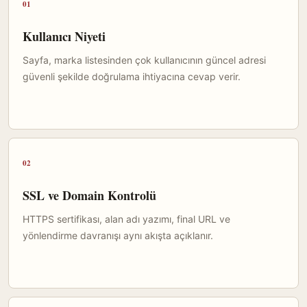
01
Kullanıcı Niyeti
Sayfa, marka listesinden çok kullanıcının güncel adresi
güvenli şekilde doğrulama ihtiyacına cevap verir.
02
SSL ve Domain Kontrolü
HTTPS sertifikası, alan adı yazımı, final URL ve
yönlendirme davranışı aynı akışta açıklanır.