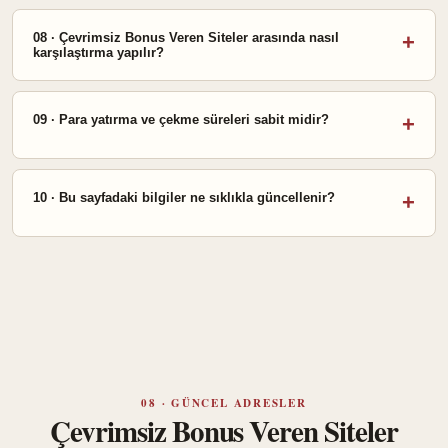
yerdeki mevzuata uymalı ve güvenilir olmayan
Alan adının doğru yazıldığını, geçerli HTTPS
ücretsiz araçlardan kaçınmalıdır.
08 · Çevrimsiz Bonus Veren Siteler arasında nasıl
+
karşılaştırma yapılır?
sertifikasını ve bağlantının resmî kanallarla
eşleştiğini kontrol edin. Şüpheli yönlendirmelerde
Arayüz, destek, ödeme kuralları, sorumlu kullanım
kişisel bilgi girmeyin.
09 · Para yatırma ve çekme süreleri sabit midir?
+
araçları ve güncel koşullar aynı kriterlerle
karşılaştırılmalıdır. Kesin karar vermeden önce her
Hayır. Yönteme, doğrulama durumuna, işlem
platformun resmî şartlarını okuyun.
10 · Bu sayfadaki bilgiler ne sıklıkla güncellenir?
+
yoğunluğuna ve platform kurallarına göre
değişebilir. Kesin süre iddiası yerine güncel ödeme
Sayfa üretildiği tarihteki form verilerini ve genel
sayfası kontrol edilmelidir.
teknik kontrol ilkelerini kullanır. Adres ve
kampanya bilgileri değişebileceğinden yayıncı
düzenli kontrol yapmalıdır.
08 · GÜNCEL ADRESLER
Çevrimsiz Bonus Veren Siteler