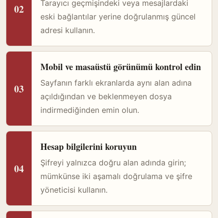
Tarayıcı geçmişindeki veya mesajlardaki
02
eski bağlantılar yerine doğrulanmış güncel
adresi kullanın.
Mobil ve masaüstü görünümü kontrol edin
Sayfanın farklı ekranlarda aynı alan adına
03
açıldığından ve beklenmeyen dosya
indirmediğinden emin olun.
Hesap bilgilerini koruyun
Şifreyi yalnızca doğru alan adında girin;
04
mümkünse iki aşamalı doğrulama ve şifre
yöneticisi kullanın.