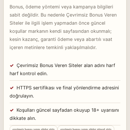
Bonus, ödeme yöntemi veya kampanya bilgileri
sabit değildir. Bu nedenle Çevrimsiz Bonus Veren
Siteler ile ilgili işlem yapmadan önce güncel
koşullar markanın kendi sayfasından okunmalı;
kesin kazanç, garanti ödeme veya abartılı vaat
içeren metinlere temkinli yaklaşılmalıdır.
Çevrimsiz Bonus Veren Siteler alan adını harf
harf kontrol edin.
HTTPS sertifikası ve final yönlendirme adresini
doğrulayın.
Koşulları güncel sayfadan okuyup 18+ uyarısını
dikkate alın.
çevrimsiz bonus veren siteler giriş
çevrimsiz bonus veren siteler güncel giriş