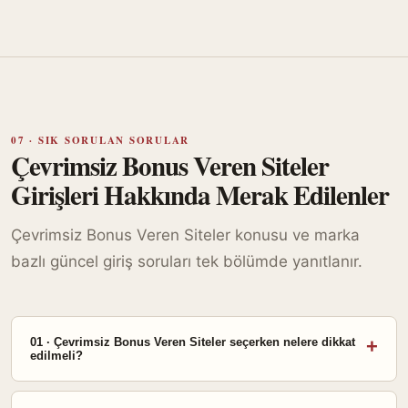
07 · SIK SORULAN SORULAR
Çevrimsiz Bonus Veren Siteler
Girişleri Hakkında Merak Edilenler
Çevrimsiz Bonus Veren Siteler konusu ve marka
bazlı güncel giriş soruları tek bölümde yanıtlanır.
01 · Çevrimsiz Bonus Veren Siteler seçerken nelere dikkat
+
edilmeli?