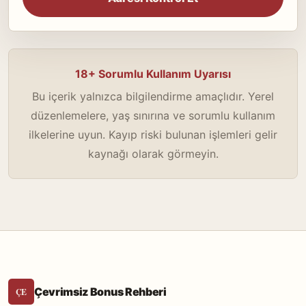
18+ Sorumlu Kullanım Uyarısı
Bu içerik yalnızca bilgilendirme amaçlıdır. Yerel
düzenlemelere, yaş sınırına ve sorumlu kullanım
ilkelerine uyun. Kayıp riski bulunan işlemleri gelir
kaynağı olarak görmeyin.
Çevrimsiz Bonus Rehberi
ÇE