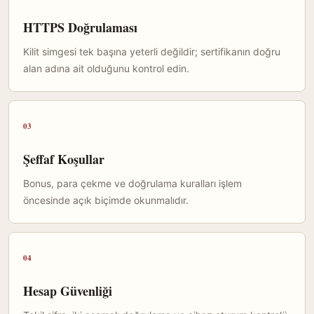
HTTPS Doğrulaması
Kilit simgesi tek başına yeterli değildir; sertifikanın doğru
alan adına ait olduğunu kontrol edin.
03
Şeffaf Koşullar
Bonus, para çekme ve doğrulama kuralları işlem
öncesinde açık biçimde okunmalıdır.
04
Hesap Güvenliği