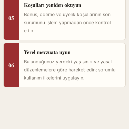
Koşulları yeniden okuyun
Bonus, ödeme ve üyelik koşullarının son
05
sürümünü işlem yapmadan önce kontrol
edin.
Yerel mevzuata uyun
Bulunduğunuz yerdeki yaş sınırı ve yasal
06
düzenlemelere göre hareket edin; sorumlu
kullanım ilkelerini uygulayın.