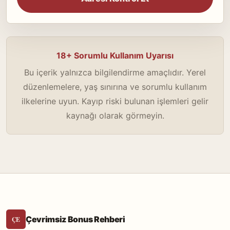
18+ Sorumlu Kullanım Uyarısı
Bu içerik yalnızca bilgilendirme amaçlıdır. Yerel
düzenlemelere, yaş sınırına ve sorumlu kullanım
ilkelerine uyun. Kayıp riski bulunan işlemleri gelir
kaynağı olarak görmeyin.
Çevrimsiz Bonus Rehberi
ÇE