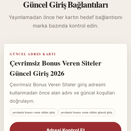
Güncel Giriş Bağlantıları
Yayınlamadan önce her kartın hedef bağlantısını
marka bazında kontrol edin.
GÜNCEL ADRES KARTI
Çevrimsiz Bonus Veren Siteler
Güncel Giriş 2026
Çevrimsiz Bonus Veren Siteler giriş adresini
kullanmadan önce alan adını ve güncel koşulları
doğrulayın.
çevrimsiz bonus veren siteler giriş
çevrimsiz bonus veren siteler güncel giriş
Adresi Kontrol Et