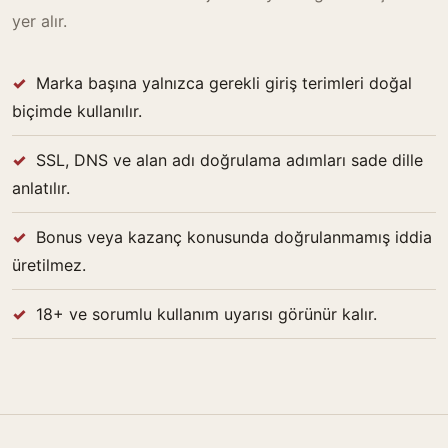
yer alır.
Marka başına yalnızca gerekli giriş terimleri doğal
biçimde kullanılır.
SSL, DNS ve alan adı doğrulama adımları sade dille
anlatılır.
Bonus veya kazanç konusunda doğrulanmamış iddia
üretilmez.
18+ ve sorumlu kullanım uyarısı görünür kalır.