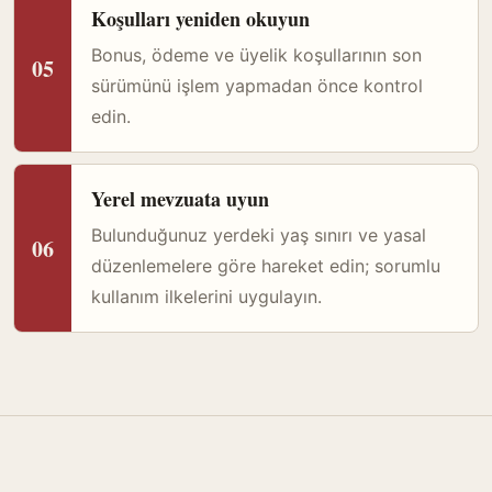
Koşulları yeniden okuyun
Bonus, ödeme ve üyelik koşullarının son
05
sürümünü işlem yapmadan önce kontrol
edin.
Yerel mevzuata uyun
Bulunduğunuz yerdeki yaş sınırı ve yasal
06
düzenlemelere göre hareket edin; sorumlu
kullanım ilkelerini uygulayın.