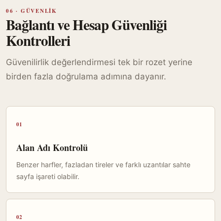
06 · GÜVENLİK
Bağlantı ve Hesap Güvenliği
Kontrolleri
Güvenilirlik değerlendirmesi tek bir rozet yerine
birden fazla doğrulama adımına dayanır.
01
Alan Adı Kontrolü
Benzer harfler, fazladan tireler ve farklı uzantılar sahte
sayfa işareti olabilir.
02