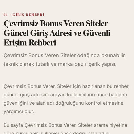
01 · GİRİŞ REHBERİ
Çevrimsiz Bonus Veren Siteler
Güncel Giriş Adresi ve Güvenli
Erişim Rehberi
Çevrimsiz Bonus Veren Siteler odağında okunabilir,
teknik olarak tutarlı ve marka bazlı içerik yapısı.
Çevrimsiz Bonus Veren Siteler için hazırlanan bu rehber,
güncel giriş adresini arayan kullanıcıların önce bağlantı
güvenliğini ve alan adı doğruluğunu kontrol etmesine
yardımcı olur.
Bu sayfa Çevrimsiz Bonus Veren Siteler arama niyetine
göre kurgulanır: kullanıcı önce doğru alan adını,