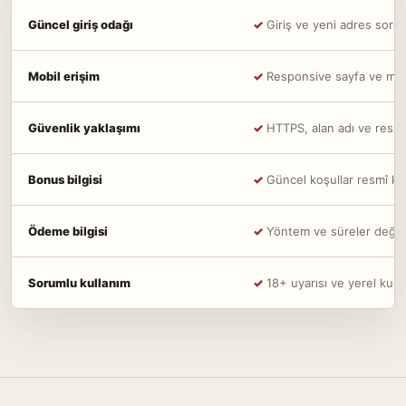
Güncel giriş odağı
✓
Giriş ve yeni adres sorgul
Mobil erişim
✓
Responsive sayfa ve mobil
Güvenlik yaklaşımı
✓
HTTPS, alan adı ve resm
Bonus bilgisi
✓
Güncel koşullar resmî ka
Ödeme bilgisi
✓
Yöntem ve süreler değişe
Sorumlu kullanım
✓
18+ uyarısı ve yerel kura