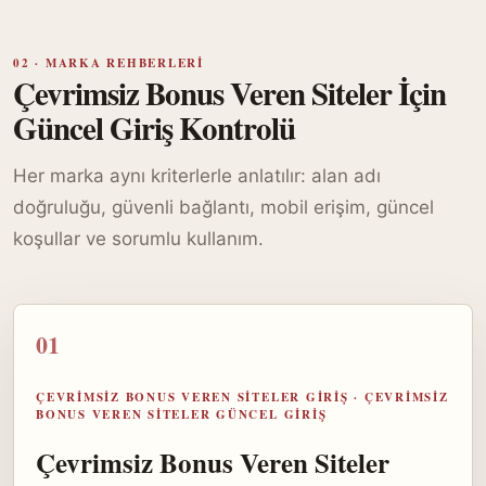
02 · MARKA REHBERLERİ
Çevrimsiz Bonus Veren Siteler İçin
Güncel Giriş Kontrolü
Her marka aynı kriterlerle anlatılır: alan adı
doğruluğu, güvenli bağlantı, mobil erişim, güncel
koşullar ve sorumlu kullanım.
01
ÇEVRIMSIZ BONUS VEREN SITELER GIRIŞ · ÇEVRIMSIZ
BONUS VEREN SITELER GÜNCEL GIRIŞ
Çevrimsiz Bonus Veren Siteler