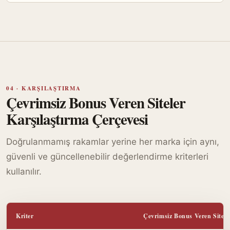
04 · KARŞILAŞTIRMA
Çevrimsiz Bonus Veren Siteler
Karşılaştırma Çerçevesi
Doğrulanmamış rakamlar yerine her marka için aynı,
güvenli ve güncellenebilir değerlendirme kriterleri
kullanılır.
Kriter
Çevrimsiz Bonus Veren Sitele