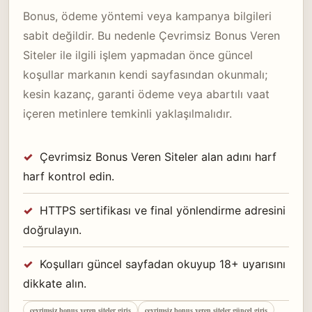
Bonus, ödeme yöntemi veya kampanya bilgileri
sabit değildir. Bu nedenle Çevrimsiz Bonus Veren
Siteler ile ilgili işlem yapmadan önce güncel
koşullar markanın kendi sayfasından okunmalı;
kesin kazanç, garanti ödeme veya abartılı vaat
içeren metinlere temkinli yaklaşılmalıdır.
Çevrimsiz Bonus Veren Siteler alan adını harf
harf kontrol edin.
HTTPS sertifikası ve final yönlendirme adresini
doğrulayın.
Koşulları güncel sayfadan okuyup 18+ uyarısını
dikkate alın.
çevrimsiz bonus veren siteler giriş
çevrimsiz bonus veren siteler güncel giriş