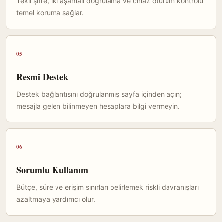
Tekil şifre, iki aşamalı doğrulama ve cihaz oturum kontrolü
temel koruma sağlar.
05
Resmî Destek
Destek bağlantısını doğrulanmış sayfa içinden açın;
mesajla gelen bilinmeyen hesaplara bilgi vermeyin.
06
Sorumlu Kullanım
Bütçe, süre ve erişim sınırları belirlemek riskli davranışları
azaltmaya yardımcı olur.