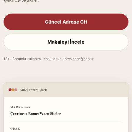
şekilde açıklar.
Güncel Adrese Git
Makaleyi İncele
18+ · Sorumlu kullanım · Koşullar ve adresler değişebilir.
Adres kontrol özeti
MARKALAR
Çevrimsiz Bonus Veren Siteler
ODAK