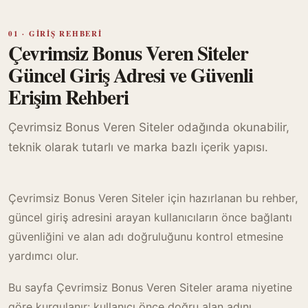
01 · GİRİŞ REHBERİ
Çevrimsiz Bonus Veren Siteler
Güncel Giriş Adresi ve Güvenli
Erişim Rehberi
Çevrimsiz Bonus Veren Siteler odağında okunabilir,
teknik olarak tutarlı ve marka bazlı içerik yapısı.
Çevrimsiz Bonus Veren Siteler için hazırlanan bu rehber,
güncel giriş adresini arayan kullanıcıların önce bağlantı
güvenliğini ve alan adı doğruluğunu kontrol etmesine
yardımcı olur.
Bu sayfa Çevrimsiz Bonus Veren Siteler arama niyetine
göre kurgulanır: kullanıcı önce doğru alan adını,