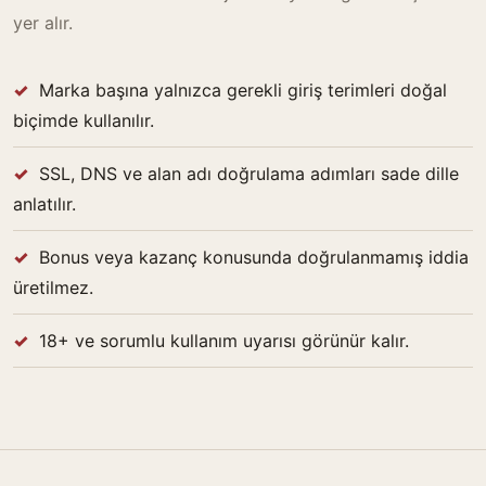
yer alır.
Marka başına yalnızca gerekli giriş terimleri doğal
biçimde kullanılır.
SSL, DNS ve alan adı doğrulama adımları sade dille
anlatılır.
Bonus veya kazanç konusunda doğrulanmamış iddia
üretilmez.
18+ ve sorumlu kullanım uyarısı görünür kalır.