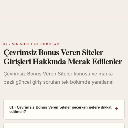
07 · SIK SORULAN SORULAR
Çevrimsiz Bonus Veren Siteler
Girişleri Hakkında Merak Edilenler
Çevrimsiz Bonus Veren Siteler konusu ve marka
bazlı güncel giriş soruları tek bölümde yanıtlanır.
01 · Çevrimsiz Bonus Veren Siteler seçerken nelere dikkat
+
edilmeli?