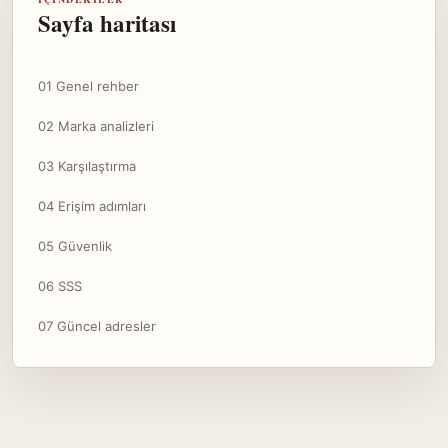
Sayfa haritası
01 Genel rehber
02 Marka analizleri
03 Karşılaştırma
04 Erişim adımları
05 Güvenlik
06 SSS
07 Güncel adresler