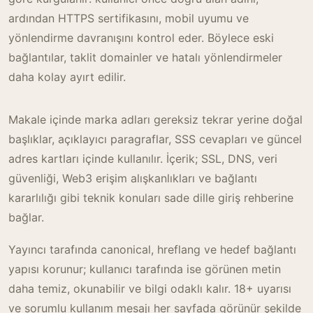
ardından HTTPS sertifikasını, mobil uyumu ve
yönlendirme davranışını kontrol eder. Böylece eski
bağlantılar, taklit domainler ve hatalı yönlendirmeler
daha kolay ayırt edilir.
Makale içinde marka adları gereksiz tekrar yerine doğal
başlıklar, açıklayıcı paragraflar, SSS cevapları ve güncel
adres kartları içinde kullanılır. İçerik; SSL, DNS, veri
güvenliği, Web3 erişim alışkanlıkları ve bağlantı
kararlılığı gibi teknik konuları sade dille giriş rehberine
bağlar.
Yayıncı tarafında canonical, hreflang ve hedef bağlantı
yapısı korunur; kullanıcı tarafında ise görünen metin
daha temiz, okunabilir ve bilgi odaklı kalır. 18+ uyarısı
ve sorumlu kullanım mesajı her sayfada görünür şekilde