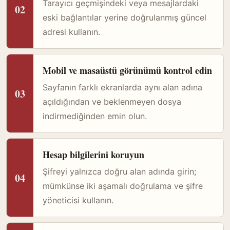
Tarayıcı geçmişindeki veya mesajlardaki
02
eski bağlantılar yerine doğrulanmış güncel
adresi kullanın.
Mobil ve masaüstü görünümü kontrol edin
Sayfanın farklı ekranlarda aynı alan adına
03
açıldığından ve beklenmeyen dosya
indirmediğinden emin olun.
Hesap bilgilerini koruyun
Şifreyi yalnızca doğru alan adında girin;
04
mümkünse iki aşamalı doğrulama ve şifre
yöneticisi kullanın.