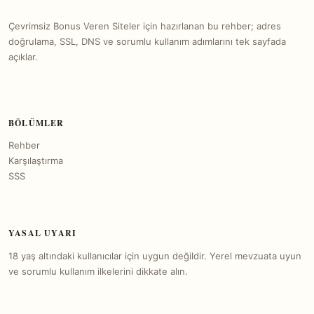
Çevrimsiz Bonus Veren Siteler için hazırlanan bu rehber; adres
doğrulama, SSL, DNS ve sorumlu kullanım adımlarını tek sayfada
açıklar.
BÖLÜMLER
Rehber
Karşılaştırma
SSS
YASAL UYARI
18 yaş altındaki kullanıcılar için uygun değildir. Yerel mevzuata uyun
ve sorumlu kullanım ilkelerini dikkate alın.