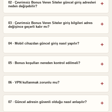
Güncel alan adı, bağlantı güvenliği, açık kullanım
02 · Çevrimsiz Bonus Veren Siteler güncel giriş adresleri
+
neden değişebilir?
koşulları, destek kanalları ve ödeme kuralları
birlikte değerlendirilmelidir. Tek bir işarete
Alan adı ve erişim koşulları zaman içinde
dayanmak yerine bilgiler resmî kaynaklardan
03 · Çevrimsiz Bonus Veren Siteler giriş bilgileri adres
+
değişince geçerli kalır mı?
değişebilir. Bu nedenle eski bağlantılara güvenmek
doğrulanmalıdır.
yerine güncel adresi doğrulamak, HTTPS
Alan adı değişikliği çoğu durumda kullanıcı
sertifikasını kontrol etmek ve kaynağı teyit etmek
04 · Mobil cihazdan güncel giriş nasıl yapılır?
+
hesabını değiştirmez; ancak giriş yapmadan önce
gerekir.
doğru ve resmî bağlantıda olduğunuzu kontrol
Mobil tarayıcı üzerinden güncel adres açılabilir.
etmeniz önemlidir.
05 · Bonus koşulları nereden kontrol edilmeli?
+
Adres çubuğundaki alan adını ve HTTPS
göstergesini kontrol edin; bilinmeyen APK veya
Bonus oranları ve çevrim koşulları değişebileceği
profil dosyalarını yüklemeyin.
06 · VPN kullanmak zorunlu mu?
+
için güncel kampanya sayfası ve kullanım şartları
esas alınmalıdır. Bu sayfa doğrulanmamış oran
Erişim yöntemi ülkeye, sağlayıcıya ve yerel
veya kesin kazanç vaadi üretmez.
07 · Güncel adresin güvenli olduğu nasıl anlaşılır?
+
kurallara göre değişebilir. Kullanıcılar bulundukları