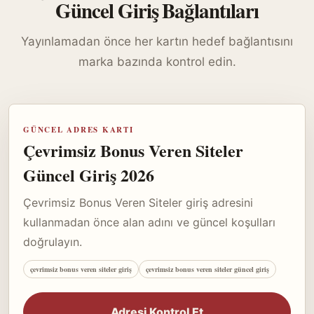
Güncel Giriş Bağlantıları
Yayınlamadan önce her kartın hedef bağlantısını
marka bazında kontrol edin.
GÜNCEL ADRES KARTI
Çevrimsiz Bonus Veren Siteler
Güncel Giriş 2026
Çevrimsiz Bonus Veren Siteler giriş adresini
kullanmadan önce alan adını ve güncel koşulları
doğrulayın.
çevrimsiz bonus veren siteler giriş
çevrimsiz bonus veren siteler güncel giriş
Adresi Kontrol Et