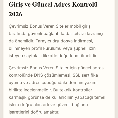
Giriş ve Güncel Adres Kontrolü
2026
Çevrimsiz Bonus Veren Siteler mobil giriş
tarafında güvenli bağlantı kadar cihaz davranışı
da önemlidir. Tarayıcı dışı dosya indirmesi,
bilinmeyen profil kurulumu veya şüpheli izin
isteyen sayfalar dikkatle değerlendirilmelidir.
Çevrimsiz Bonus Veren Siteler için güncel adres
kontrolünde DNS çözümlemesi, SSL sertifika
uyumu ve adres çubuğundaki domain yazımı
birlikte incelenmelidir. Bu teknik kontroller
karmaşık görünse de kullanıcının yapacağı temel
işlem doğru alan adı ve güvenli bağlantı
işaretlerini doğrulamaktır.