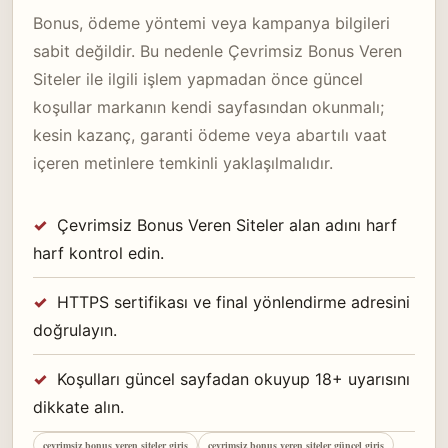
Bonus, ödeme yöntemi veya kampanya bilgileri
sabit değildir. Bu nedenle Çevrimsiz Bonus Veren
Siteler ile ilgili işlem yapmadan önce güncel
koşullar markanın kendi sayfasından okunmalı;
kesin kazanç, garanti ödeme veya abartılı vaat
içeren metinlere temkinli yaklaşılmalıdır.
Çevrimsiz Bonus Veren Siteler alan adını harf
harf kontrol edin.
HTTPS sertifikası ve final yönlendirme adresini
doğrulayın.
Koşulları güncel sayfadan okuyup 18+ uyarısını
dikkate alın.
çevrimsiz bonus veren siteler giriş
çevrimsiz bonus veren siteler güncel giriş