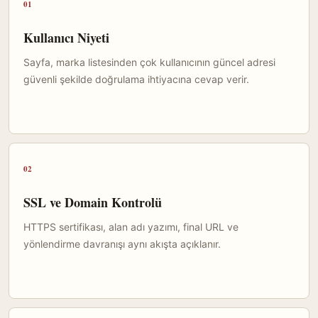
01
Kullanıcı Niyeti
Sayfa, marka listesinden çok kullanıcının güncel adresi
güvenli şekilde doğrulama ihtiyacına cevap verir.
02
SSL ve Domain Kontrolü
HTTPS sertifikası, alan adı yazımı, final URL ve
yönlendirme davranışı aynı akışta açıklanır.