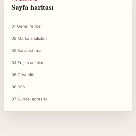
Sayfa haritası
01 Genel rehber
02 Marka analizleri
03 Karşılaştırma
04 Erişim adımları
05 Güvenlik
06 SSS
07 Güncel adresler