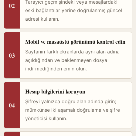
Tarayıcı geçmişindeki veya mesajlardaki
02
eski bağlantılar yerine doğrulanmış güncel
adresi kullanın.
Mobil ve masaüstü görünümü kontrol edin
Sayfanın farklı ekranlarda aynı alan adına
03
açıldığından ve beklenmeyen dosya
indirmediğinden emin olun.
Hesap bilgilerini koruyun
Şifreyi yalnızca doğru alan adında girin;
04
mümkünse iki aşamalı doğrulama ve şifre
yöneticisi kullanın.