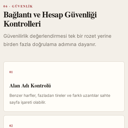
06 · GÜVENLİK
Bağlantı ve Hesap Güvenliği
Kontrolleri
Güvenilirlik değerlendirmesi tek bir rozet yerine
birden fazla doğrulama adımına dayanır.
01
Alan Adı Kontrolü
Benzer harfler, fazladan tireler ve farklı uzantılar sahte
sayfa işareti olabilir.
02