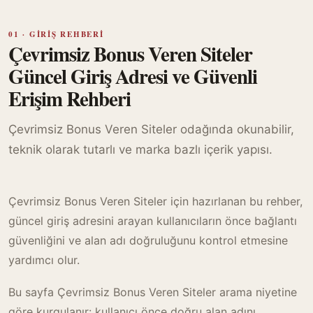
01 · GİRİŞ REHBERİ
Çevrimsiz Bonus Veren Siteler
Güncel Giriş Adresi ve Güvenli
Erişim Rehberi
Çevrimsiz Bonus Veren Siteler odağında okunabilir,
teknik olarak tutarlı ve marka bazlı içerik yapısı.
Çevrimsiz Bonus Veren Siteler için hazırlanan bu rehber,
güncel giriş adresini arayan kullanıcıların önce bağlantı
güvenliğini ve alan adı doğruluğunu kontrol etmesine
yardımcı olur.
Bu sayfa Çevrimsiz Bonus Veren Siteler arama niyetine
göre kurgulanır: kullanıcı önce doğru alan adını,