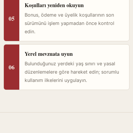
Koşulları yeniden okuyun
Bonus, ödeme ve üyelik koşullarının son
05
sürümünü işlem yapmadan önce kontrol
edin.
Yerel mevzuata uyun
Bulunduğunuz yerdeki yaş sınırı ve yasal
06
düzenlemelere göre hareket edin; sorumlu
kullanım ilkelerini uygulayın.