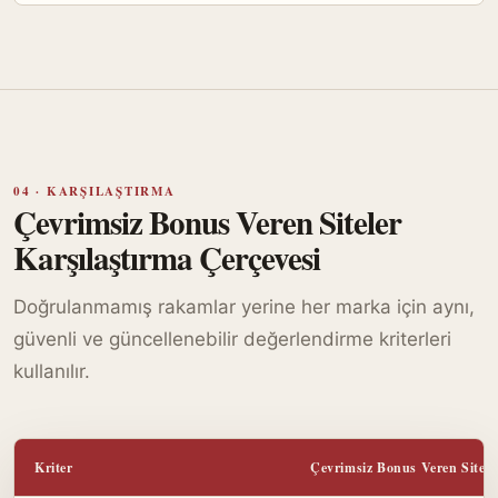
04 · KARŞILAŞTIRMA
Çevrimsiz Bonus Veren Siteler
Karşılaştırma Çerçevesi
Doğrulanmamış rakamlar yerine her marka için aynı,
güvenli ve güncellenebilir değerlendirme kriterleri
kullanılır.
Kriter
Çevrimsiz Bonus Veren Sitele