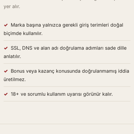
yer alır.
Marka başına yalnızca gerekli giriş terimleri doğal
biçimde kullanılır.
SSL, DNS ve alan adı doğrulama adımları sade dille
anlatılır.
Bonus veya kazanç konusunda doğrulanmamış iddia
üretilmez.
18+ ve sorumlu kullanım uyarısı görünür kalır.