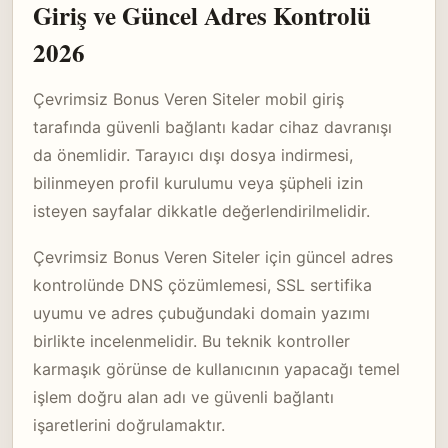
Giriş ve Güncel Adres Kontrolü
2026
Çevrimsiz Bonus Veren Siteler mobil giriş
tarafında güvenli bağlantı kadar cihaz davranışı
da önemlidir. Tarayıcı dışı dosya indirmesi,
bilinmeyen profil kurulumu veya şüpheli izin
isteyen sayfalar dikkatle değerlendirilmelidir.
Çevrimsiz Bonus Veren Siteler için güncel adres
kontrolünde DNS çözümlemesi, SSL sertifika
uyumu ve adres çubuğundaki domain yazımı
birlikte incelenmelidir. Bu teknik kontroller
karmaşık görünse de kullanıcının yapacağı temel
işlem doğru alan adı ve güvenli bağlantı
işaretlerini doğrulamaktır.