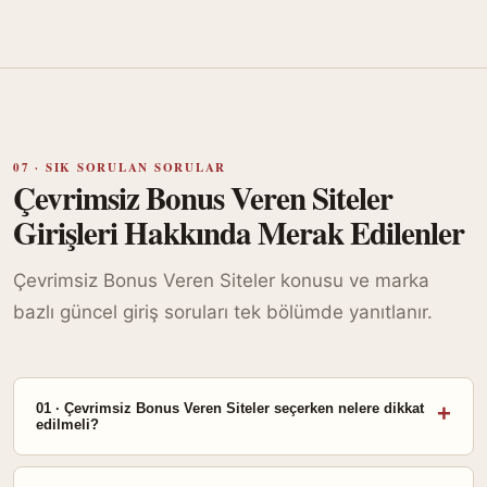
07 · SIK SORULAN SORULAR
Çevrimsiz Bonus Veren Siteler
Girişleri Hakkında Merak Edilenler
Çevrimsiz Bonus Veren Siteler konusu ve marka
bazlı güncel giriş soruları tek bölümde yanıtlanır.
01 · Çevrimsiz Bonus Veren Siteler seçerken nelere dikkat
+
edilmeli?