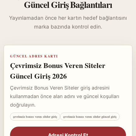
Güncel Giriş Bağlantıları
Yayınlamadan önce her kartın hedef bağlantısını
marka bazında kontrol edin.
GÜNCEL ADRES KARTI
Çevrimsiz Bonus Veren Siteler
Güncel Giriş 2026
Çevrimsiz Bonus Veren Siteler giriş adresini
kullanmadan önce alan adını ve güncel koşulları
doğrulayın.
çevrimsiz bonus veren siteler giriş
çevrimsiz bonus veren siteler güncel giriş
Adresi Kontrol Et