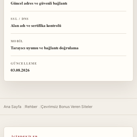
Güncel adres ve güvenli bağlantı
SSL / DNS
Alan adı ve sertifika kontrolü
MOBİL
Tarayıcı uyumu ve bağlantı doğrulama
GÜNCELLEME
03.08.2026
Ana Sayfa
Rehber
Çevrimsiz Bonus Veren Siteler
İÇİNDEKİLER