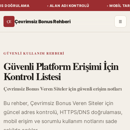
OĞRULAMA
ALAN ADI KONTROLÜ
MOBIL TARAYIC
Çevrimsiz Bonus Rehberi
ÇE
☰
GÜVENLI KULLANIM REHBERI
Güvenli Platform Erişimi İçin
Kontrol Listesi
Çevrimsiz Bonus Veren Siteler için güvenli erişim notları
Bu rehber, Çevrimsiz Bonus Veren Siteler için
güncel adres kontrolü, HTTPS/DNS doğrulaması,
mobil erişim ve sorumlu kullanım notlarını sade