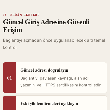
05 · ERİŞİM REHBERİ
Güncel Giriş Adresine Güvenli
Erişim
Bağlantıyı açmadan önce uygulanabilecek altı temel
kontrol.
Güncel adresi doğrulayın
01
Bağlantıyı paylaşan kaynağı, alan adı
yazımını ve HTTPS sertifikasını kontrol edin.
Eski yönlendirmeleri ayıklayın