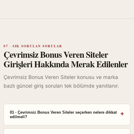
07 · SIK SORULAN SORULAR
Çevrimsiz Bonus Veren Siteler
Girişleri Hakkında Merak Edilenler
Çevrimsiz Bonus Veren Siteler konusu ve marka
bazlı güncel giriş soruları tek bölümde yanıtlanır.
01 · Çevrimsiz Bonus Veren Siteler seçerken nelere dikkat
+
edilmeli?