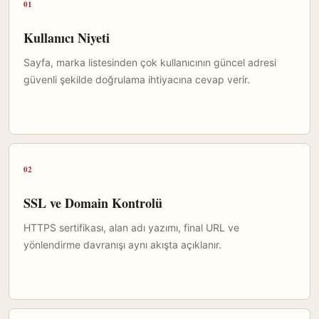
01
Kullanıcı Niyeti
Sayfa, marka listesinden çok kullanıcının güncel adresi
güvenli şekilde doğrulama ihtiyacına cevap verir.
02
SSL ve Domain Kontrolü
HTTPS sertifikası, alan adı yazımı, final URL ve
yönlendirme davranışı aynı akışta açıklanır.