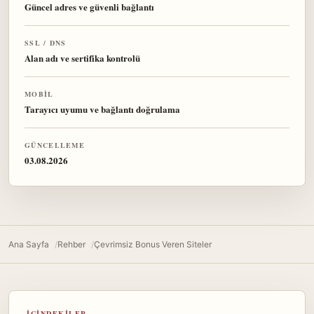
Güncel adres ve güvenli bağlantı
SSL / DNS
Alan adı ve sertifika kontrolü
MOBİL
Tarayıcı uyumu ve bağlantı doğrulama
GÜNCELLEME
03.08.2026
Ana Sayfa
Rehber
Çevrimsiz Bonus Veren Siteler
İÇİNDEKİLER