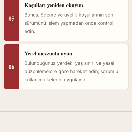
Koşulları yeniden okuyun
Bonus, ödeme ve üyelik koşullarının son
05
sürümünü işlem yapmadan önce kontrol
edin.
Yerel mevzuata uyun
Bulunduğunuz yerdeki yaş sınırı ve yasal
06
düzenlemelere göre hareket edin; sorumlu
kullanım ilkelerini uygulayın.