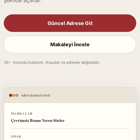
şekilde açıklar.
Güncel Adrese Git
Makaleyi İncele
18+ · Sorumlu kullanım · Koşullar ve adresler değişebilir.
Adres kontrol özeti
MARKALAR
Çevrimsiz Bonus Veren Siteler
ODAK