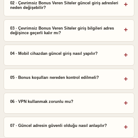
Güncel alan adı, bağlantı güvenliği, açık kullanım
02 · Çevrimsiz Bonus Veren Siteler güncel giriş adresleri
+
neden değişebilir?
koşulları, destek kanalları ve ödeme kuralları
birlikte değerlendirilmelidir. Tek bir işarete
Alan adı ve erişim koşulları zaman içinde
dayanmak yerine bilgiler resmî kaynaklardan
03 · Çevrimsiz Bonus Veren Siteler giriş bilgileri adres
+
değişince geçerli kalır mı?
değişebilir. Bu nedenle eski bağlantılara güvenmek
doğrulanmalıdır.
yerine güncel adresi doğrulamak, HTTPS
Alan adı değişikliği çoğu durumda kullanıcı
sertifikasını kontrol etmek ve kaynağı teyit etmek
04 · Mobil cihazdan güncel giriş nasıl yapılır?
+
hesabını değiştirmez; ancak giriş yapmadan önce
gerekir.
doğru ve resmî bağlantıda olduğunuzu kontrol
Mobil tarayıcı üzerinden güncel adres açılabilir.
etmeniz önemlidir.
05 · Bonus koşulları nereden kontrol edilmeli?
+
Adres çubuğundaki alan adını ve HTTPS
göstergesini kontrol edin; bilinmeyen APK veya
Bonus oranları ve çevrim koşulları değişebileceği
profil dosyalarını yüklemeyin.
06 · VPN kullanmak zorunlu mu?
+
için güncel kampanya sayfası ve kullanım şartları
esas alınmalıdır. Bu sayfa doğrulanmamış oran
Erişim yöntemi ülkeye, sağlayıcıya ve yerel
veya kesin kazanç vaadi üretmez.
07 · Güncel adresin güvenli olduğu nasıl anlaşılır?
+
kurallara göre değişebilir. Kullanıcılar bulundukları