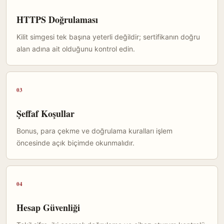
HTTPS Doğrulaması
Kilit simgesi tek başına yeterli değildir; sertifikanın doğru
alan adına ait olduğunu kontrol edin.
03
Şeffaf Koşullar
Bonus, para çekme ve doğrulama kuralları işlem
öncesinde açık biçimde okunmalıdır.
04
Hesap Güvenliği