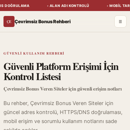
OĞRULAMA
ALAN ADI KONTROLÜ
MOBIL TARAYIC
Çevrimsiz Bonus Rehberi
ÇE
☰
GÜVENLI KULLANIM REHBERI
Güvenli Platform Erişimi İçin
Kontrol Listesi
Çevrimsiz Bonus Veren Siteler için güvenli erişim notları
Bu rehber, Çevrimsiz Bonus Veren Siteler için
güncel adres kontrolü, HTTPS/DNS doğrulaması,
mobil erişim ve sorumlu kullanım notlarını sade