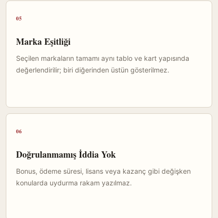
05
Marka Eşitliği
Seçilen markaların tamamı aynı tablo ve kart yapısında
değerlendirilir; biri diğerinden üstün gösterilmez.
06
Doğrulanmamış İddia Yok
Bonus, ödeme süresi, lisans veya kazanç gibi değişken
konularda uydurma rakam yazılmaz.