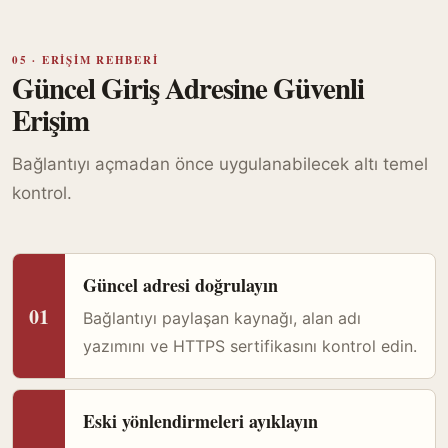
05 · ERİŞİM REHBERİ
Güncel Giriş Adresine Güvenli
Erişim
Bağlantıyı açmadan önce uygulanabilecek altı temel
kontrol.
Güncel adresi doğrulayın
01
Bağlantıyı paylaşan kaynağı, alan adı
yazımını ve HTTPS sertifikasını kontrol edin.
Eski yönlendirmeleri ayıklayın