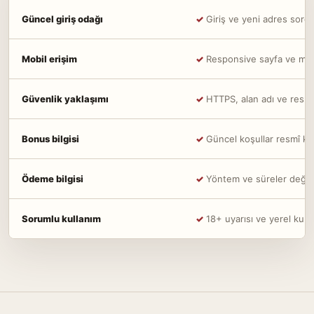
Güncel giriş odağı
✓
Giriş ve yeni adres sorgul
Mobil erişim
✓
Responsive sayfa ve mobil
Güvenlik yaklaşımı
✓
HTTPS, alan adı ve resm
Bonus bilgisi
✓
Güncel koşullar resmî ka
Ödeme bilgisi
✓
Yöntem ve süreler değişe
Sorumlu kullanım
✓
18+ uyarısı ve yerel kura