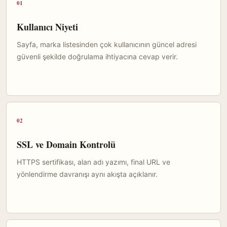
01
Kullanıcı Niyeti
Sayfa, marka listesinden çok kullanıcının güncel adresi
güvenli şekilde doğrulama ihtiyacına cevap verir.
02
SSL ve Domain Kontrolü
HTTPS sertifikası, alan adı yazımı, final URL ve
yönlendirme davranışı aynı akışta açıklanır.