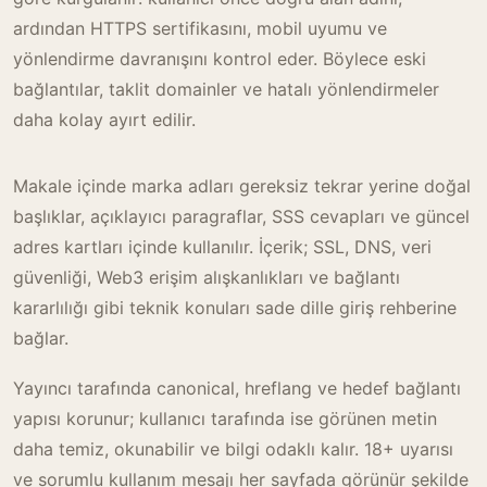
ardından HTTPS sertifikasını, mobil uyumu ve
yönlendirme davranışını kontrol eder. Böylece eski
bağlantılar, taklit domainler ve hatalı yönlendirmeler
daha kolay ayırt edilir.
Makale içinde marka adları gereksiz tekrar yerine doğal
başlıklar, açıklayıcı paragraflar, SSS cevapları ve güncel
adres kartları içinde kullanılır. İçerik; SSL, DNS, veri
güvenliği, Web3 erişim alışkanlıkları ve bağlantı
kararlılığı gibi teknik konuları sade dille giriş rehberine
bağlar.
Yayıncı tarafında canonical, hreflang ve hedef bağlantı
yapısı korunur; kullanıcı tarafında ise görünen metin
daha temiz, okunabilir ve bilgi odaklı kalır. 18+ uyarısı
ve sorumlu kullanım mesajı her sayfada görünür şekilde