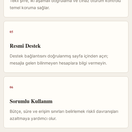
Tekil şifre, iki aşamalı doğrulama ve cihaz oturum kontrolü
temel koruma sağlar.
05
Resmî Destek
Destek bağlantısını doğrulanmış sayfa içinden açın;
mesajla gelen bilinmeyen hesaplara bilgi vermeyin.
06
Sorumlu Kullanım
Bütçe, süre ve erişim sınırları belirlemek riskli davranışları
azaltmaya yardımcı olur.