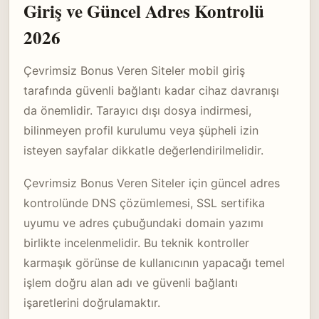
Giriş ve Güncel Adres Kontrolü
2026
Çevrimsiz Bonus Veren Siteler mobil giriş
tarafında güvenli bağlantı kadar cihaz davranışı
da önemlidir. Tarayıcı dışı dosya indirmesi,
bilinmeyen profil kurulumu veya şüpheli izin
isteyen sayfalar dikkatle değerlendirilmelidir.
Çevrimsiz Bonus Veren Siteler için güncel adres
kontrolünde DNS çözümlemesi, SSL sertifika
uyumu ve adres çubuğundaki domain yazımı
birlikte incelenmelidir. Bu teknik kontroller
karmaşık görünse de kullanıcının yapacağı temel
işlem doğru alan adı ve güvenli bağlantı
işaretlerini doğrulamaktır.