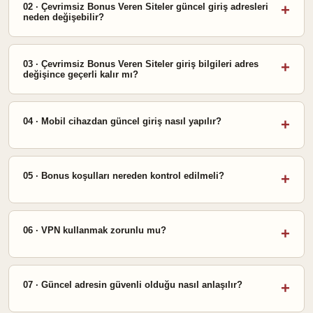
Güncel alan adı, bağlantı güvenliği, açık kullanım
02 · Çevrimsiz Bonus Veren Siteler güncel giriş adresleri
+
neden değişebilir?
koşulları, destek kanalları ve ödeme kuralları
birlikte değerlendirilmelidir. Tek bir işarete
Alan adı ve erişim koşulları zaman içinde
dayanmak yerine bilgiler resmî kaynaklardan
03 · Çevrimsiz Bonus Veren Siteler giriş bilgileri adres
+
değişince geçerli kalır mı?
değişebilir. Bu nedenle eski bağlantılara güvenmek
doğrulanmalıdır.
yerine güncel adresi doğrulamak, HTTPS
Alan adı değişikliği çoğu durumda kullanıcı
sertifikasını kontrol etmek ve kaynağı teyit etmek
04 · Mobil cihazdan güncel giriş nasıl yapılır?
+
hesabını değiştirmez; ancak giriş yapmadan önce
gerekir.
doğru ve resmî bağlantıda olduğunuzu kontrol
Mobil tarayıcı üzerinden güncel adres açılabilir.
etmeniz önemlidir.
05 · Bonus koşulları nereden kontrol edilmeli?
+
Adres çubuğundaki alan adını ve HTTPS
göstergesini kontrol edin; bilinmeyen APK veya
Bonus oranları ve çevrim koşulları değişebileceği
profil dosyalarını yüklemeyin.
06 · VPN kullanmak zorunlu mu?
+
için güncel kampanya sayfası ve kullanım şartları
esas alınmalıdır. Bu sayfa doğrulanmamış oran
Erişim yöntemi ülkeye, sağlayıcıya ve yerel
veya kesin kazanç vaadi üretmez.
07 · Güncel adresin güvenli olduğu nasıl anlaşılır?
+
kurallara göre değişebilir. Kullanıcılar bulundukları