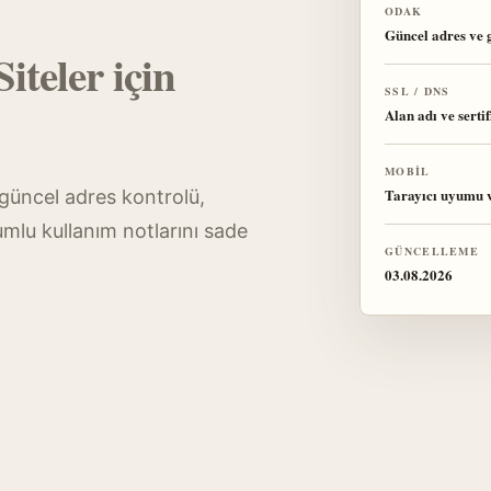
ODAK
Güncel adres ve 
teler için
SSL / DNS
Alan adı ve serti
MOBİL
Tarayıcı uyumu 
 güncel adres kontrolü,
lu kullanım notlarını sade
GÜNCELLEME
03.08.2026