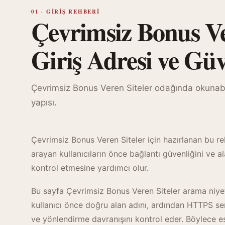
01 · GİRİŞ REHBERİ
Çevrimsiz Bonus Ve
Giriş Adresi ve Gü
Çevrimsiz Bonus Veren Siteler odağında okunabilir
yapısı.
Çevrimsiz Bonus Veren Siteler için hazırlanan bu reh
arayan kullanıcıların önce bağlantı güvenliğini ve 
kontrol etmesine yardımcı olur.
Bu sayfa Çevrimsiz Bonus Veren Siteler arama niyet
kullanıcı önce doğru alan adını, ardından HTTPS ser
ve yönlendirme davranışını kontrol eder. Böylece esk