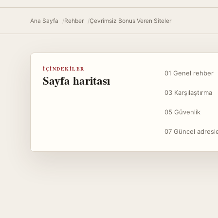
Ana Sayfa
Rehber
Çevrimsiz Bonus Veren Siteler
İÇİNDEKİLER
01 Genel rehber
Sayfa haritası
03 Karşılaştırma
05 Güvenlik
07 Güncel adresl