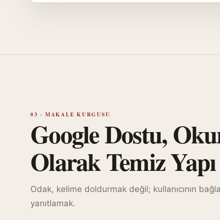
03 · MAKALE KURGUSU
Google Dostu, Okun
Olarak Temiz Yapı
Odak, kelime doldurmak değil; kullanıcının bağlan
yanıtlamak.