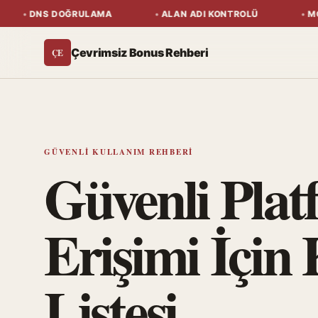
DNS DOĞRULAMA
ALAN ADI KONTROLÜ
MOBIL 
Çevrimsiz Bonus Rehberi
ÇE
GÜVENLI KULLANIM REHBERI
Güvenli Plat
Erişimi İçin
Listesi