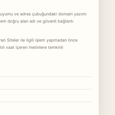
ka uyumu ve adres çubuğundaki domain yazımı
şlem doğru alan adı ve güvenli bağlantı
n Siteler ile ilgili işlem yapmadan önce
lı vaat içeren metinlere temkinli