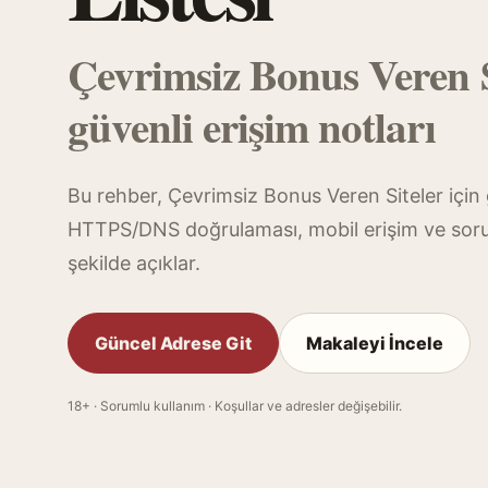
Çevrimsiz Bonus Veren Si
güvenli erişim notları
Bu rehber, Çevrimsiz Bonus Veren Siteler için
HTTPS/DNS doğrulaması, mobil erişim ve sorum
şekilde açıklar.
Güncel Adrese Git
Makaleyi İncele
18+ · Sorumlu kullanım · Koşullar ve adresler değişebilir.